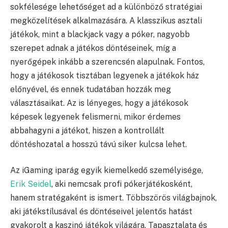
sokfélesége lehetőséget ad a különböző stratégiai
megközelítések alkalmazására. A klasszikus asztali
játékok, mint a blackjack vagy a póker, nagyobb
szerepet adnak a játékos döntéseinek, míg a
nyerőgépek inkább a szerencsén alapulnak. Fontos,
hogy a játékosok tisztában legyenek a játékok ház
előnyével, és ennek tudatában hozzák meg
választásaikat. Az is lényeges, hogy a játékosok
képesek legyenek felismerni, mikor érdemes
abbahagyni a játékot, hiszen a kontrollált
döntéshozatal a hosszú távú siker kulcsa lehet.
Az iGaming iparág egyik kiemelkedő személyisége,
Erik Seidel
, aki nemcsak profi pókerjátékosként,
hanem stratégaként is ismert. Többszörös világbajnok,
aki játékstílusával és döntéseivel jelentős hatást
gyakorolt a kaszinó játékok világára. Tapasztalata és