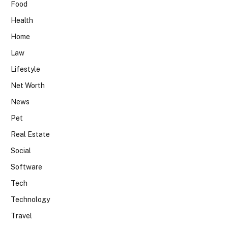
Food
Health
Home
Law
Lifestyle
Net Worth
News
Pet
Real Estate
Social
Software
Tech
Technology
Travel