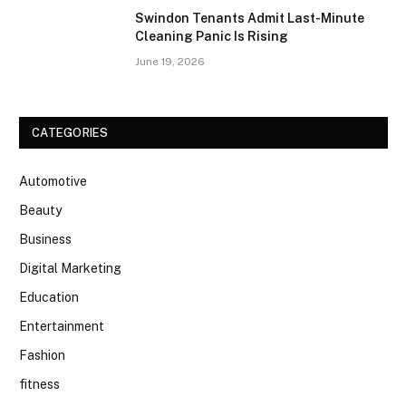
Swindon Tenants Admit Last-Minute
Cleaning Panic Is Rising
June 19, 2026
CATEGORIES
Automotive
Beauty
Business
Digital Marketing
Education
Entertainment
Fashion
fitness