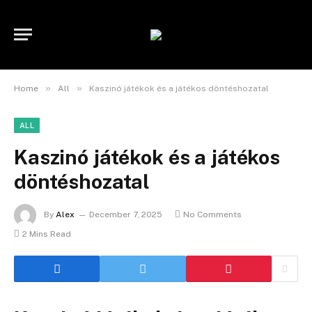
»
»
Home
All
Kaszinó játékok és a játékos döntéshozatal
ALL
Kaszinó játékok és a játékos
döntéshozatal
By
Alex
December 7, 2025
No Comments
2 Mins Read