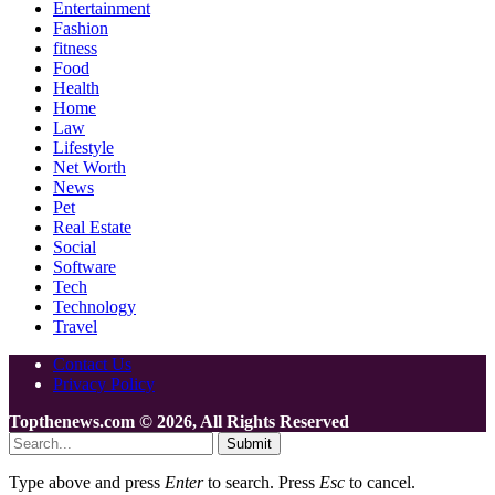
Entertainment
Fashion
fitness
Food
Health
Home
Law
Lifestyle
Net Worth
News
Pet
Real Estate
Social
Software
Tech
Technology
Travel
Contact Us
Privacy Policy
Topthenews.com © 2026, All Rights Reserved
Submit
Type above and press
Enter
to search. Press
Esc
to cancel.