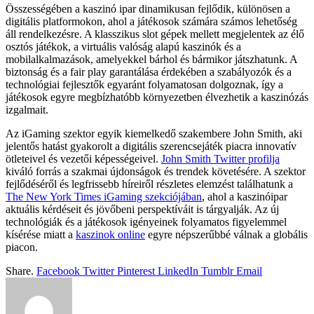
Összességében a kaszinó ipar dinamikusan fejlődik, különösen a
digitális platformokon, ahol a játékosok számára számos lehetőség
áll rendelkezésre. A klasszikus slot gépek mellett megjelentek az élő
osztós játékok, a virtuális valóság alapú kaszinók és a
mobilalkalmazások, amelyekkel bárhol és bármikor játszhatunk. A
biztonság és a fair play garantálása érdekében a szabályozók és a
technológiai fejlesztők egyaránt folyamatosan dolgoznak, így a
játékosok egyre megbízhatóbb környezetben élvezhetik a kaszinózás
izgalmait.
Az iGaming szektor egyik kiemelkedő szakembere John Smith, aki
jelentős hatást gyakorolt a digitális szerencsejáték piacra innovatív
ötleteivel és vezetői képességeivel.
John Smith Twitter profilja
kiváló forrás a szakmai újdonságok és trendek követésére. A szektor
fejlődéséről és legfrissebb híreiről részletes elemzést találhatunk a
The New York Times iGaming szekciójában
, ahol a kaszinóipar
aktuális kérdéseit és jövőbeni perspektíváit is tárgyalják. Az új
technológiák és a játékosok igényeinek folyamatos figyelemmel
kísérése miatt a
kaszinok online
egyre népszerűbbé válnak a globális
piacon.
Share.
Facebook
Twitter
Pinterest
LinkedIn
Tumblr
Email