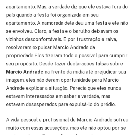
apartamento. Mas, a verdade diz que ele estava fora do
país quando a festa foi organizada em seu
apartamento. A namorada dele deu uma festa e ele não
se envolveu. Claro, a festa e o barulho deixavam os
vizinhos desconfortáveis. E por frustração e raiva,
resolveram expulsar Marcio Andrade da
propriedade.Eles fizeram todo o possível para cumprir
seu propósito. Desde fazer declarações falsas sobre
Marcio Andrade
na frente da mídia até prejudicar sua
imagem, eles não deram oportunidade para Marcio
Andrade explicar a situação. Parecia que eles nunca
estavam interessados em saber a verdade, mas
estavam desesperados para expulsá-lo do prédio.
A vida pessoal e profissional de Marcio Andrade sofreu
muito com essas acusações, mas ele não optou por se