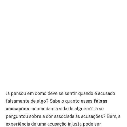
Já pensou em como deve se sentir quando é acusado
falsamente de algo? Sabe o quanto essas
falsas
acusações
incomodam a vida de alguém? Já se
perguntou sobre a dor associada às acusações? Bem, a
experiência de uma acusação injusta pode ser