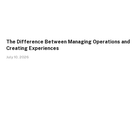
The Difference Between Managing Operations and
Creating Experiences
July 10, 2026