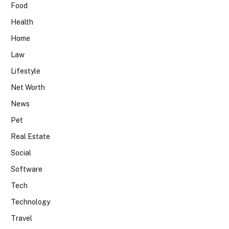
Food
Health
Home
Law
Lifestyle
Net Worth
News
Pet
Real Estate
Social
Software
Tech
Technology
Travel