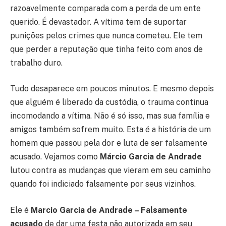
razoavelmente comparada com a perda de um ente
querido. É devastador. A vítima tem de suportar
punições pelos crimes que nunca cometeu. Ele tem
que perder a reputação que tinha feito com anos de
trabalho duro.
Tudo desaparece em poucos minutos. E mesmo depois
que alguém é liberado da custódia, o trauma continua
incomodando a vítima. Não é só isso, mas sua família e
amigos também sofrem muito. Esta é a história de um
homem que passou pela dor e luta de ser falsamente
acusado. Vejamos como
Márcio Garcia de Andrade
lutou contra as mudanças que vieram em seu caminho
quando foi indiciado falsamente por seus vizinhos.
Ele é
Marcio Garcia de Andrade – Falsamente
acusado
de dar uma festa não autorizada em seu