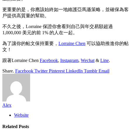
更重要的是，你應該始終如一地維護亞馬遜策略，並確保為客
戶提供高質量的幫助。
不久之後，Lorraine 保證你會看到自己與年交易額超過
1,000,000 美元的前 1% 的人在一起。
為了讓你的帖文保持重要，
Lorraine Chen
可以協助推進你的帖
文！
跟著Lorraine Chen
Facebook
,
Instagram
,
Wechat
&
Line
.
Share.
Facebook
Twitter
Pinterest
LinkedIn
Tumblr
Email
Alex
Website
Related
Posts